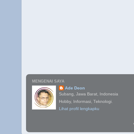
MENGENAI SAYA
Ade Deon
Subang, Jawa Barat, Indonesia
Hobby, Informasi, Teknologi.
Lihat profil lengkapku