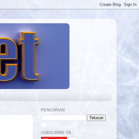
PENCARIAN
SUBSCRIBE YA