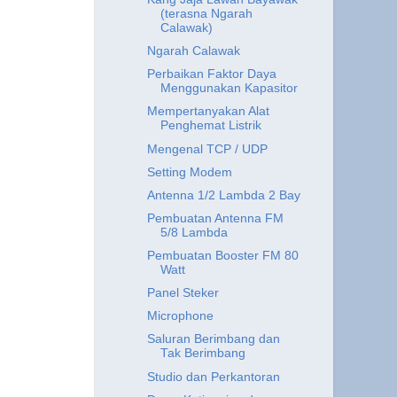
(terasna Ngarah
Calawak)
Ngarah Calawak
Perbaikan Faktor Daya
Menggunakan Kapasitor
Mempertanyakan Alat
Penghemat Listrik
Mengenal TCP / UDP
Setting Modem
Antenna 1/2 Lambda 2 Bay
Pembuatan Antenna FM
5/8 Lambda
Pembuatan Booster FM 80
Watt
Panel Steker
Microphone
Saluran Berimbang dan
Tak Berimbang
Studio dan Perkantoran