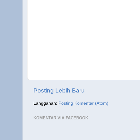
Posting Lebih Baru
Langganan:
Posting Komentar (Atom)
KOMENTAR VIA FACEBOOK