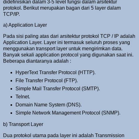
didefinisikan dalam 3-5 level fungsi dalam arsitektur
protokol. Berikut merupakan bagan dari 5 layer dalam
TCP/IP.
a) Application Layer
Pada sisi paling atas dari arsitektur protokol TCP / IP adalah
Application Layer. Layer ini termasuk seluruh proses yang
menggunakan transport layer untuk mengirimkan data.
Banyak sekali application protocol yang digunakan saat ini.
Beberapa diantaranya adalah :
HyperText Transfer Protocol (HTTP).
File Transfer Protocol (FTP).
Simple Mail Transfer Protocol (SMTP).
Telnet.
Domain Name System (DNS).
Simple Network Management Protocol (SNMP).
b) Transport Layer
Dua protokol utama pada layer ini adalah Transmission