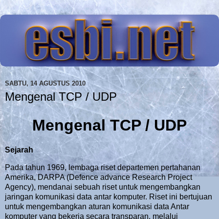
SABTU, 14 AGUSTUS 2010
Mengenal TCP / UDP
Mengenal TCP / UDP
Sejarah
Pada tahun 1969, lembaga riset departemen pertahanan
Amerika, DARPA (Defence advance Research Project
Agency), mendanai sebuah riset untuk mengembangkan
jaringan komunikasi data antar komputer. Riset ini bertujuan
untuk mengembangkan aturan komunikasi data Antar
komputer yang bekerja secara transparan, melalui