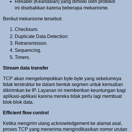
Reliabel (Keandalan) yang dimiliki oleh protokol
ini disebabkan karena beberapa mekanisme.
Berikut mekanisme tersebut:
Checksum.
Duplicate Data Detection:
Retransmisson.
Sequencing.
Timers.
Stream data transfer
TCP akan mengelompokkan byte-byte yang sebelumnya
tidak terstruktur ke dalam bentuk segmen untuk kemudian
dikirimkan ke IP. Layanan ini memberikan keuntungan bagi
aplikasi-aplikasi karena mereka tidak perlu lagi membuat
blok-blok data.
Efficient flow control
Ketika mengirim ulang acknowledgement ke alamat asal,
proses TCP yang menerima mengindikasikan nomor urutan