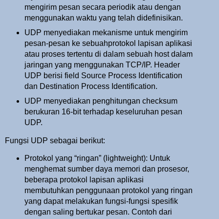
mengirim pesan secara periodik atau dengan
menggunakan waktu yang telah didefinisikan.
UDP menyediakan mekanisme untuk mengirim
pesan-pesan ke sebuahprotokol lapisan aplikasi
atau proses tertentu di dalam sebuah host dalam
jaringan yang menggunakan TCP/IP. Header
UDP berisi field Source Process Identification
dan Destination Process Identification.
UDP menyediakan penghitungan checksum
berukuran 16-bit terhadap keseluruhan pesan
UDP.
Fungsi UDP sebagai berikut:
Protokol yang “ringan” (lightweight): Untuk
menghemat sumber daya memori dan prosesor,
beberapa protokol lapisan aplikasi
membutuhkan penggunaan protokol yang ringan
yang dapat melakukan fungsi-fungsi spesifik
dengan saling bertukar pesan. Contoh dari