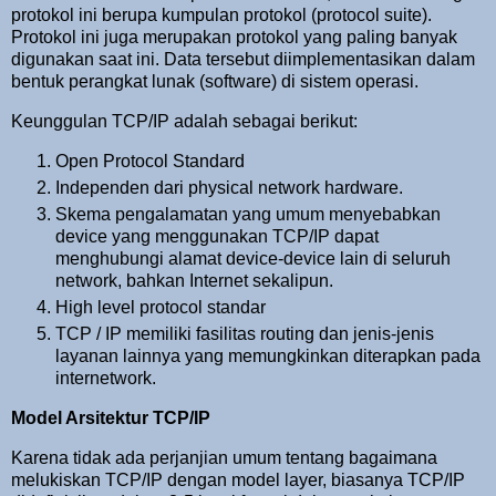
protokol ini berupa kumpulan protokol (protocol suite).
Protokol ini juga merupakan protokol yang paling banyak
digunakan saat ini. Data tersebut diimplementasikan dalam
bentuk perangkat lunak (software) di sistem operasi.
Keunggulan TCP/IP adalah sebagai berikut:
Open Protocol Standard
Independen dari physical network hardware.
Skema pengalamatan yang umum menyebabkan
device yang menggunakan TCP/IP dapat
menghubungi alamat device-device lain di seluruh
network, bahkan Internet sekalipun.
High level protocol standar
TCP / IP memiliki fasilitas routing dan jenis-jenis
layanan lainnya yang memungkinkan diterapkan pada
internetwork.
Model Arsitektur TCP/IP
Karena tidak ada perjanjian umum tentang bagaimana
melukiskan TCP/IP dengan model layer, biasanya TCP/IP