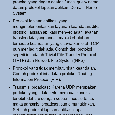
protokol yang ringan adalah fungsi query nama
dalam protokol lapisan aplikasi Domain Name
System.
Protokol lapisan aplikasi yang
mengimplementasikan layanan keandalan: Jika
protokol lapisan aplikasi menyediakan layanan
transfer data yang andal, maka kebutuhan
terhadap keandalan yang ditawarkan oleh TCP
pun menjadi tidak ada. Contoh dari protokol
seperti ini adalah Trivial File Transfer Protocol
(TFTP) dan Network File System (NFS).
Protokol yang tidak membutuhkan keandalan.
Contoh protokol ini adalah protokol Routing
Information Protocol (RIP).
Transmisi broadcast: Karena UDP merupakan
protokol yang tidak perlu membuat koneksi
terlebih dahulu dengan sebuah host tertentu,
maka transmisi broadcast pun dimungkinkan.
Sebuah protokol lapisan aplikasi dapat