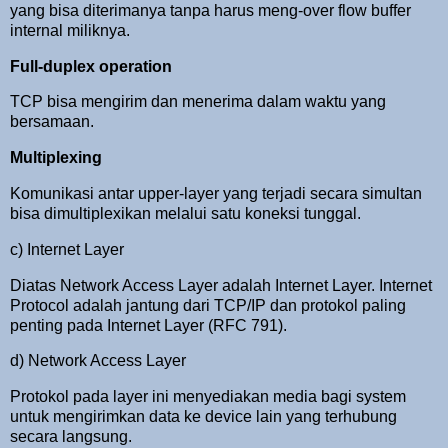
yang bisa diterimanya tanpa harus meng-over flow buffer
internal miliknya.
Full-duplex operation
TCP bisa mengirim dan menerima dalam waktu yang
bersamaan.
Multiplexing
Komunikasi antar upper-layer yang terjadi secara simultan
bisa dimultiplexikan melalui satu koneksi tunggal.
c) Internet Layer
Diatas Network Access Layer adalah Internet Layer. Internet
Protocol adalah jantung dari TCP/IP dan protokol paling
penting pada Internet Layer (RFC 791).
d) Network Access Layer
Protokol pada layer ini menyediakan media bagi system
untuk mengirimkan data ke device lain yang terhubung
secara langsung.