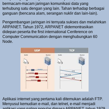
bermacam-macam jaringan komunikasi data yang
terhubung satu dengan yang lain. Tahan terhadap berbagai
ganguan (bencana alam, serangan nuklir dan lain-lain).
Pengembangan jaringan ini ternyata sukses dan melahirkan
ARPANET. Tahun 1972, ARPANET didemontrasikan
didepan peserta the first international Cenference on
Computer Communication dengan menghubungkan 60
Node.
Aplikasi internet yang pertama kali ditemukan adalah FTP.
Menyusul kemudian e-mail, dan telnet, e-mail menjadi
aplikasi yang paling popular dimasa ARPANET, tahun 1979