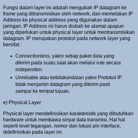
Fungsi dalam layer ini adalah mengubah IP datagram ke
frame yang ditransmisikan oleh network, dan memetakan IP
Address ke physical address yang digunakan dalam
jaringan. IP Address ini harus diubah ke alamat apapun
yang diperlukan untuk physical layer untuk mentransmisikan
datagram. IP merupakan protokol pada network layer yang
bersifat :
Connectionless, yakni setiap paket data yang
dikirim pada suatu saat akan melalui rute secara
independen.
Unreliable atau ketidakandalan yakni Protokol IP
tidak menjamin datagram yang dikirim pasti
sampai ke tempat tujuan.
e) Physical Layer
Physical layer mendefinisikan karakteristik yang dibutuhkan
hardware untuk membawa sinyal data transmisi. Hal hal
seperti level tegangan, nomor dan lokasi pin interface,
didefinisikan pada layer ini.