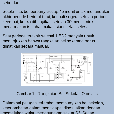
sebentar.
Setelah itu, bel berbunyi setiap 45 menit untuk menandakan
akhir periode berturut-turut, kecuali segera setelah periode
keempat, ketika dibunyikan setelah 30 menit untuk
menandakan istirahat makan siang telah selesai.
Saat periode terakhir selesai, LED2 menyala untuk
menunjukkan bahwa rangkaian bel sekarang harus
dimatikan secara manual.
Gambar 1 - Rangkaian Bel Sekolah Otomatis
Dalam hal petugas terlambat membunyikan bel sekolah,
keterlambatan dalam menit dapat disesuaikan dengan
memajukan waktu menggunakan saklar S3. Setiap