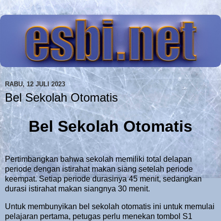
RABU, 12 JULI 2023
Bel Sekolah Otomatis
Bel Sekolah Otomatis
Pertimbangkan bahwa sekolah memiliki total delapan
periode dengan istirahat makan siang setelah periode
keempat. Setiap periode durasinya 45 menit, sedangkan
durasi istirahat makan siangnya 30 menit.
Untuk membunyikan bel sekolah otomatis ini untuk memulai
pelajaran pertama, petugas perlu menekan tombol S1