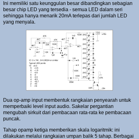
Ini memiliki satu keunggulan besar dibandingkan sebagian
besar chip LED yang tersedia - semua LED dalam seri
sehingga hanya menarik 20mA terlepas dari jumlah LED
yang menyala.
Dua op-amp input membentuk rangkaian penyearah untuk
memperbaiki level input audio. Sakelar pergantian
mengubah sirkuit dari pembacaan rata-rata ke pembacaan
puncak.
Tahap opamp ketiga memberikan skala logaritmik: ini
dilakukan melalui rangkaian umpan balik 5 tahap. Berbagai