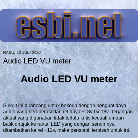
RABU, 12 JULI 2023
Audio LED VU meter
Audio LED VU meter
Sirkuit ini dirancang untuk bekerja dengan penguat daya
audio yang beroperasi dari rel daya +18v-0v-18v. Tegangan
aktual yang digunakan tidak terlalu kritis kecuali umpan
balik dirujuk ke rantai LED yang dengan sendirinya
ditambatkan ke rel +12v, maka penstabil terpisah untuk ini.