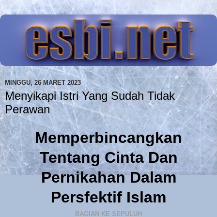
MINGGU, 26 MARET 2023
Menyikapi Istri Yang Sudah Tidak
Perawan
Memperbincangkan
Tentang Cinta Dan
Pernikahan Dalam
Persfektif Islam
BAGIAN KE SEPULUH