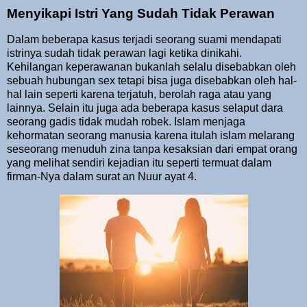
Menyikapi Istri Yang Sudah Tidak Perawan
Dalam beberapa kasus terjadi seorang suami mendapati
istrinya sudah tidak perawan lagi ketika dinikahi.
Kehilangan keperawanan bukanlah selalu disebabkan oleh
sebuah hubungan sex tetapi bisa juga disebabkan oleh hal-
hal lain seperti karena terjatuh, berolah raga atau yang
lainnya. Selain itu juga ada beberapa kasus selaput dara
seorang gadis tidak mudah robek. Islam menjaga
kehormatan seorang manusia karena itulah islam melarang
seseorang menuduh zina tanpa kesaksian dari empat orang
yang melihat sendiri kejadian itu seperti termuat dalam
firman-Nya dalam surat an Nuur ayat 4.